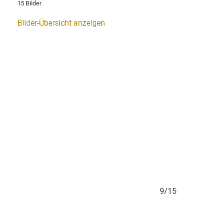
15 Bilder
Bilder-Übersicht anzeigen
9/15