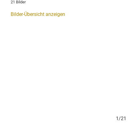
21 Bilder
Bilder-Übersicht anzeigen
1/21