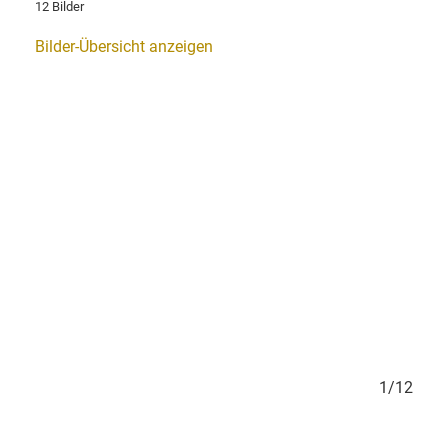
12 Bilder
Bilder-Übersicht anzeigen
1/12