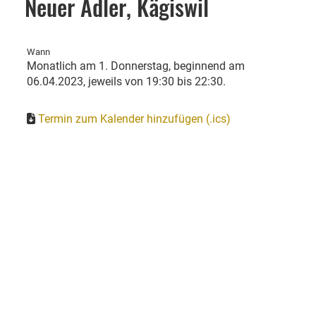
Neuer Adler, Kägiswil
Wann
Monatlich am 1. Donnerstag, beginnend am
06.04.2023, jeweils von 19:30 bis 22:30.
Termin zum Kalender hinzufügen (.ics)