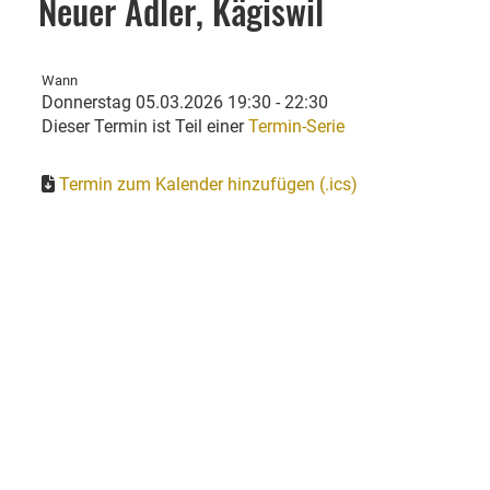
Neuer Adler, Kägiswil
Wann
Donnerstag 05.03.2026 19:30 - 22:30
Dieser Termin ist Teil einer
Termin-Serie
Termin zum Kalender hinzufügen (.ics)