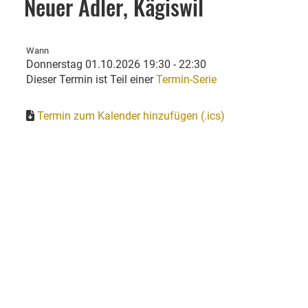
Neuer Adler, Kägiswil
Wann
Donnerstag 01.10.2026 19:30 - 22:30
Dieser Termin ist Teil einer
Termin-Serie
Termin zum Kalender hinzufügen (.ics)