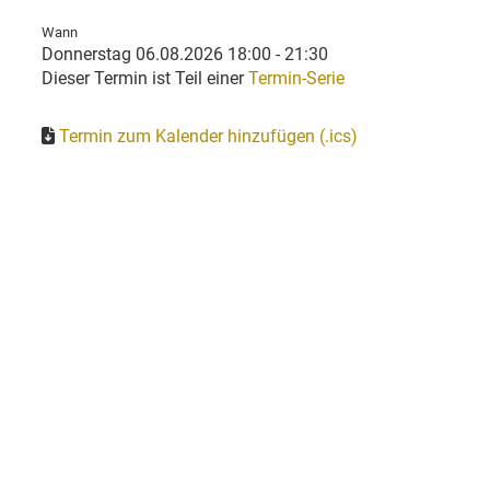
Wann
Donnerstag 06.08.2026 18:00 - 21:30
Dieser Termin ist Teil einer
Termin-Serie
Termin zum Kalender hinzufügen (.ics)