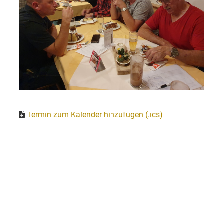
Termin zum Kalender hinzufügen (.ics)