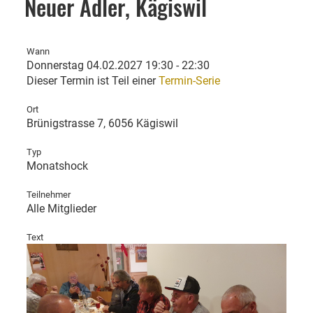
Neuer Adler, Kägiswil
Wann
Donnerstag 04.02.2027 19:30 - 22:30
Dieser Termin ist Teil einer
Termin-Serie
Ort
Brünigstrasse 7, 6056 Kägiswil
Typ
Monatshock
Teilnehmer
Alle Mitglieder
Text