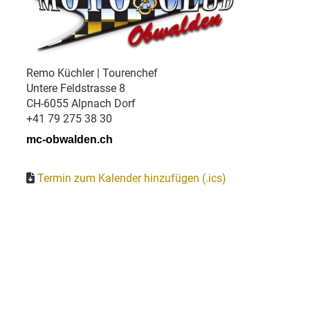
Remo Küchler | Tourenchef
Untere Feldstrasse 8
CH-6055 Alpnach Dorf
+41 79 275 38 30
mc-obwalden.ch
Termin zum Kalender hinzufügen (.ics)