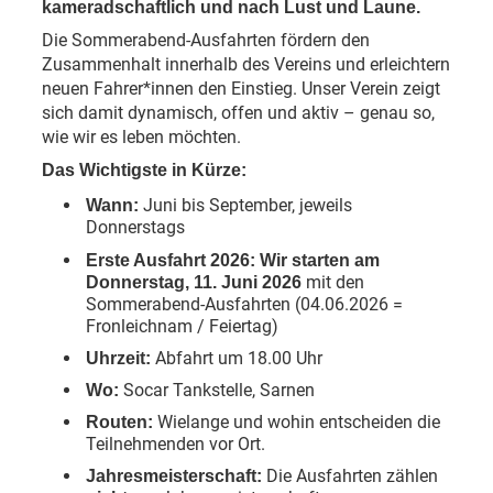
kameradschaftlich und nach Lust und Laune.
Die Sommerabend-Ausfahrten fördern den
Zusammenhalt innerhalb des Vereins und erleichtern
neuen Fahrer*innen den Einstieg. Unser Verein zeigt
sich damit dynamisch, offen und aktiv – genau so,
wie wir es leben möchten.
Das Wichtigste in Kürze:
Juni bis September, jeweils
Wann:
Donnerstags
Erste Ausfahrt 2026: Wir starten am
mit den
Donnerstag, 11. Juni 2026
Sommerabend-Ausfahrten (04.06.2026 =
Fronleichnam / Feiertag)
Abfahrt um 18.00 Uhr
Uhrzeit:
Socar Tankstelle, Sarnen
Wo:
Wielange und wohin entscheiden die
Routen:
Teilnehmenden vor Ort.
Die Ausfahrten zählen
Jahresmeisterschaft: