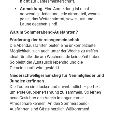
zur Jahresmeisterschaft.
nicht
: Eine Anmeldung ist nicht
Anmeldung
notwendig. Jeder und jede nimmt teil, wenns
passt, das Wetter stimmt, sowie Lust und
Laune gegeben sind!
Warum Sommerabend-Ausfahrten?
Förderung der Vereinsgemeinschaft
Die Abendausfahrten bieten eine unkomplizierte
Möglichkeit, sich auch unter der Woche zu treffen –
ideal für alle, die am Wochenende keine Zeit haben.
So bleibt der Austausch lebendig und die
Gemeinschaft wird gestärkt.
Niederschwelliger Einstieg für Neumitglieder und
Junglenker*innen
Die Touren sind locker und unverbindlich – perfekt,
um erste Gruppenerfahrung zu sammeln. So lernen
neue Gesichter den Verein in angenehmer
Atmosphäre kennen. An den Sommerabend-
Ausfahrten sind Gäste herzlich Willkommen!