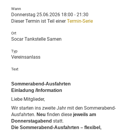
Wann
Donnerstag 25.06.2026 18:00 - 21:30
Dieser Termin ist Teil einer
Termin-Serie
Ort
Socar Tankstelle Sarnen
Typ
Vereinsanlass
Text
Sommerabend-Ausfahrten
Einladung /Information
Liebe Mitglieder,
Wir starten ins zweite Jahr mit den Sommerabend-
Ausfahrten.
finden diese
Neu
jeweils am
statt.
Donnerstagabend
Die Sommerabend-Ausfahrten – flexibel,