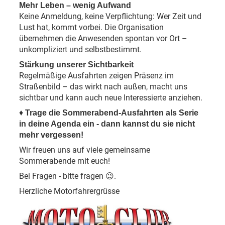
Mehr Leben – wenig Aufwand
Keine Anmeldung, keine Verpflichtung: Wer Zeit und
Lust hat, kommt vorbei. Die Organisation
übernehmen die Anwesenden spontan vor Ort –
unkompliziert und selbstbestimmt.
Stärkung unserer Sichtbarkeit
Regelmäßige Ausfahrten zeigen Präsenz im
Straßenbild – das wirkt nach außen, macht uns
sichtbar und kann auch neue Interessierte anziehen.
♦
Trage die Sommerabend-Ausfahrten als Serie
in deine Agenda ein - dann kannst du sie nicht
mehr vergessen!
Wir freuen uns auf viele gemeinsame
Sommerabende mit euch!
Bei Fragen - bitte fragen
.
😉
Herzliche Motorfahrergrüsse