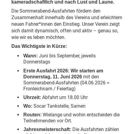
kameradschaftlich und nach Lust und Laune.
Die Sommerabend-Ausfahrten fördern den
Zusammenhalt innerhalb des Vereins und erleichtern
neuen Fahrer*innen den Einstieg. Unser Verein zeigt
sich damit dynamisch, offen und aktiv – genau so,
wie wir es leben möchten.
Das Wichtigste in Kürze:
Juni bis September, jeweils
Wann:
Donnerstags
Erste Ausfahrt 2026: Wir starten am
mit den
Donnerstag, 11. Juni 2026
Sommerabend-Ausfahrten (04.06.2026 =
Fronleichnam / Feiertag)
Abfahrt um 18.00 Uhr
Uhrzeit:
Socar Tankstelle, Sarnen
Wo:
Wielange und wohin entscheiden die
Routen:
Teilnehmenden vor Ort.
Die Ausfahrten zählen
Jahresmeisterschaft: