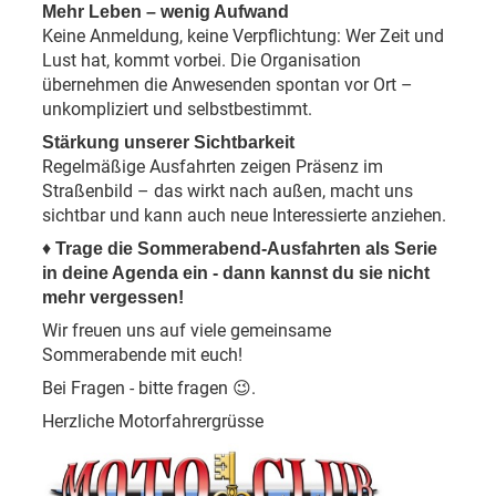
Mehr Leben – wenig Aufwand
Keine Anmeldung, keine Verpflichtung: Wer Zeit und
Lust hat, kommt vorbei. Die Organisation
übernehmen die Anwesenden spontan vor Ort –
unkompliziert und selbstbestimmt.
Stärkung unserer Sichtbarkeit
Regelmäßige Ausfahrten zeigen Präsenz im
Straßenbild – das wirkt nach außen, macht uns
sichtbar und kann auch neue Interessierte anziehen.
♦
Trage die Sommerabend-Ausfahrten als Serie
in deine Agenda ein - dann kannst du sie nicht
mehr vergessen!
Wir freuen uns auf viele gemeinsame
Sommerabende mit euch!
Bei Fragen - bitte fragen
.
😉
Herzliche Motorfahrergrüsse