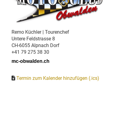
Remo Küchler | Tourenchef
Untere Feldstrasse 8
CH-6055 Alpnach Dorf
+41 79 275 38 30
mc-obwalden.ch
Termin zum Kalender hinzufügen (.ics)