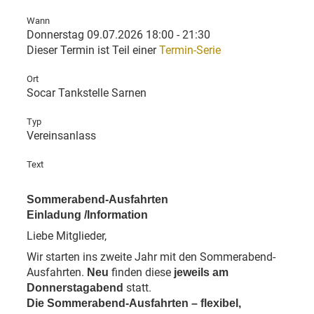
Wann
Donnerstag 09.07.2026 18:00 - 21:30
Dieser Termin ist Teil einer
Termin-Serie
Ort
Socar Tankstelle Sarnen
Typ
Vereinsanlass
Text
Sommerabend-Ausfahrten
Einladung /Information
Liebe Mitglieder,
Wir starten ins zweite Jahr mit den Sommerabend-
Ausfahrten.
finden diese
Neu
jeweils am
statt.
Donnerstagabend
Die Sommerabend-Ausfahrten – flexibel,