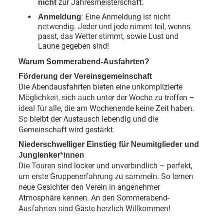
zur Jahresmeisterschaft.
nicht
: Eine Anmeldung ist nicht
Anmeldung
notwendig. Jeder und jede nimmt teil, wenns
passt, das Wetter stimmt, sowie Lust und
Laune gegeben sind!
Warum Sommerabend-Ausfahrten?
Förderung der Vereinsgemeinschaft
Die Abendausfahrten bieten eine unkomplizierte
Möglichkeit, sich auch unter der Woche zu treffen –
ideal für alle, die am Wochenende keine Zeit haben.
So bleibt der Austausch lebendig und die
Gemeinschaft wird gestärkt.
Niederschwelliger Einstieg für Neumitglieder und
Junglenker*innen
Die Touren sind locker und unverbindlich – perfekt,
um erste Gruppenerfahrung zu sammeln. So lernen
neue Gesichter den Verein in angenehmer
Atmosphäre kennen. An den Sommerabend-
Ausfahrten sind Gäste herzlich Willkommen!