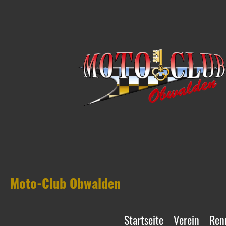
Moto-Club Obwalden
Startseite
Verein
Ren