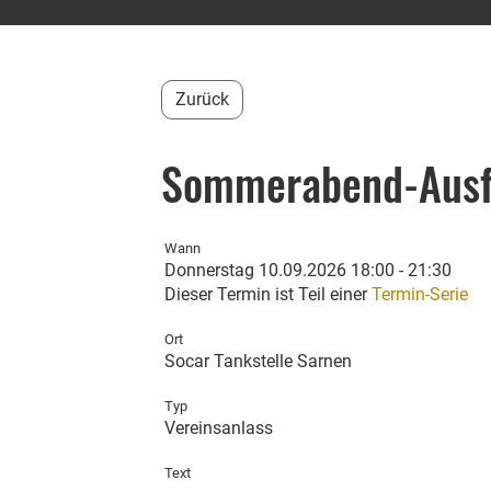
Zurück
Sommerabend-Ausf
Wann
Donnerstag 10.09.2026 18:00 - 21:30
Dieser Termin ist Teil einer
Termin-Serie
Ort
Socar Tankstelle Sarnen
Typ
Vereinsanlass
Text