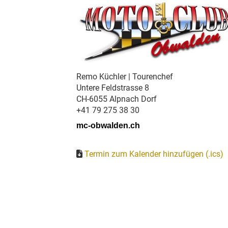
Remo Küchler | Tourenchef
Untere Feldstrasse 8
CH-6055 Alpnach Dorf
+41 79 275 38 30
mc-obwalden.ch
Termin zum Kalender hinzufügen (.ics)