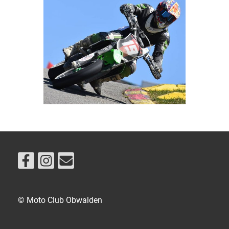
© Moto Club Obwalden