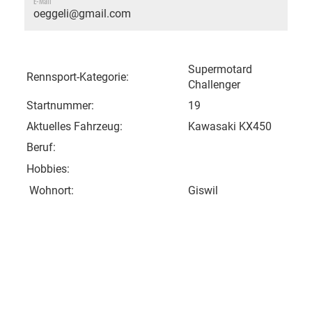
E-Mail
oeggeli@gmail.com
Supermotard
Rennsport-Kategorie:
Challenger
Startnummer:
19
Aktuelles Fahrzeug:
Kawasaki KX450
Beruf:
Hobbies:
Wohnort:
Giswil