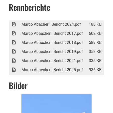
Rennberichte
Marco Abächerli Bericht 2024.pdf
188 KB
Marco Abaecherli Bericht 2017.pdf
602 KB
Marco Abaecherli Bericht 2018.pdf
589 KB
Marco Abaecherli Bericht 2019.pdf
358 KB
Marco Abaecherli Bericht 2021.pdf
335 KB
Marco Abaecherli Bericht 2025.pdf
936 KB
Bilder