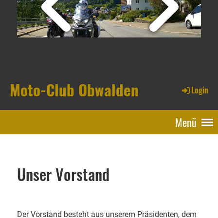
Moto-Club Obwalden
Login
Menü
Unser Vorstand
Der Vorstand besteht aus unserem Präsidenten, dem