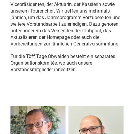
Vicepräsidenten, der Aktuarin, der Kassierin sowie
unserem Tourenchef. Wir treffen uns mehrmals
jährlich, um das Jahresprogramm vorzubereiten und
weitere Vorstandsarbeit zu erledigen. Dazu gehören
unter anderem das Versenden der Clubpost, das
Aktualisieren der Homepage oder auch die
Vorbereitungen zur jährlichen Generalversammlung.
Für die Töff Tage Obwalden besteht ein separates
Organisationskomitée, wo auch unsere
Vorstandsmitglieder innesitzen.